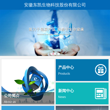
安徽东凯生物科技股份有限公司
产品中心
Products
新闻中心
公司简介
News
About us