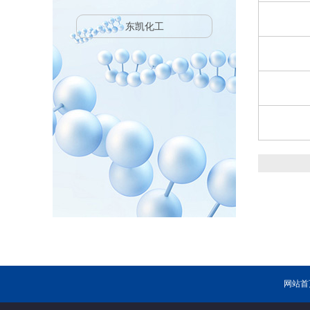
东凯化工
网站首