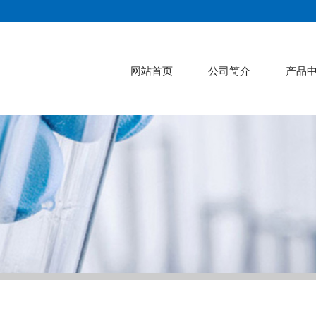
网站首页
公司简介
产品