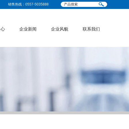
销售热线：0557-5035888
中心
企业新闻
企业风貌
联系我们